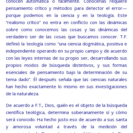
conocen automática o fácilmente. Conocerlas requiere
pensamiento crítico y métodos para detector el error—
porque podemos en la ciencia y en la teología. Este
“realismo crítico” no entra en conflicto con las dinámicas
sobre como conocemos las cosas y las dinámicas del
verdadero ser de las cosas que buscamos conocer. T.F.
definió la teología como “una ciencia dogmática, positiva e
independiente operando en su propio campo y de acuerdo
con las leyes internas de su propio ser, desarrollando sus
propios modos de búsqueda distintivos, y sus formas
esenciales de pensamiento bajo la determinación de su
tema dado”. Él después señala que las ciencias naturales
han hecho exactamente lo mismo en sus investigaciones
de la naturaleza.
De acuerdo a F.T., Dios, quién es el objeto de la búsqueda
científica teológica, determina soberanamente sí y cómo
será conocido. Ha hecho justo eso de acuerdo a sus santa
y amorosa voluntad a través de la medición del