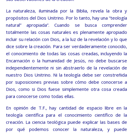
La naturaleza, iluminada por la Biblia, revela la obra y
propósitos del Dios Unitrino. Por lo tanto, hay una “teología
natural” apropiada”. Cuando se busca comprender
totalmente las cosas naturales es plenamente apropiado
incluir su relación con Dios, a la luz de la revelación y lo que
dice sobre la creación. Para ser verdaderamente conocido,
el conocimiento de todas las cosas creadas, incluyendo la
Encarnación o la humanidad de Jesús, no debe buscarse
independientemente ni sin abstraerlo de la revelación de
nuestro Dios Unitrino. Ni la teología debe ser constreñida
por suposiciones previas sobre cómo debe conocerse a
Dios, como si Dios fuese simplemente otra cosa creada
para conocerse como todas ellas.
En opinión de T.F., hay cantidad de espacio libre en la
teología científica para el conocimiento científico de la
creación. La ciencia teológica puede explicar las bases de
por qué podemos conocer la naturaleza, y puede