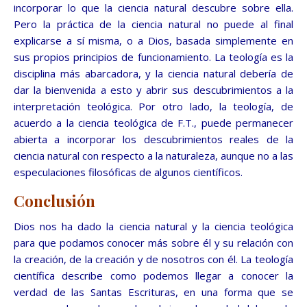
incorporar lo que la ciencia natural descubre sobre ella.
Pero la práctica de la ciencia natural no puede al final
explicarse a sí misma, o a Dios, basada simplemente en
sus propios principios de funcionamiento. La teología es la
disciplina más abarcadora, y la ciencia natural debería de
dar la bienvenida a esto y abrir sus descubrimientos a la
interpretación teológica. Por otro lado, la teología, de
acuerdo a la ciencia teológica de F.T., puede permanecer
abierta a incorporar los descubrimientos reales de la
ciencia natural con respecto a la naturaleza, aunque no a las
especulaciones filosóficas de algunos científicos.
Conclusión
Dios nos ha dado la ciencia natural y la ciencia teológica
para que podamos conocer más sobre él y su relación con
la creación, de la creación y de nosotros con él. La teología
científica describe como podemos llegar a conocer la
verdad de las Santas Escrituras, en una forma que se