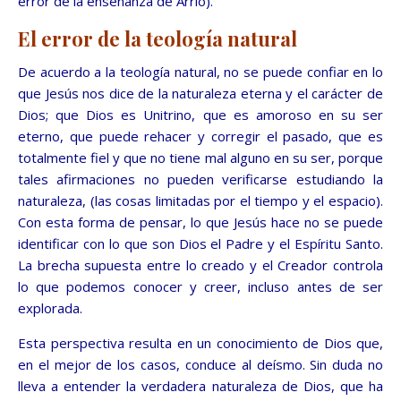
error de la enseñanza de Arrio).
El error de la teología natural
De acuerdo a la teología natural, no se puede confiar en lo
que Jesús nos dice de la naturaleza eterna y el carácter de
Dios; que Dios es Unitrino, que es amoroso en su ser
eterno, que puede rehacer y corregir el pasado, que es
totalmente fiel y que no tiene mal alguno en su ser, porque
tales afirmaciones no pueden verificarse estudiando la
naturaleza, (las cosas limitadas por el tiempo y el espacio).
Con esta forma de pensar, lo que Jesús hace no se puede
identificar con lo que son Dios el Padre y el Espíritu Santo.
La brecha supuesta entre lo creado y el Creador controla
lo que podemos conocer y creer, incluso antes de ser
explorada.
Esta perspectiva resulta en un conocimiento de Dios que,
en el mejor de los casos, conduce al deísmo. Sin duda no
lleva a entender la verdadera naturaleza de Dios, que ha