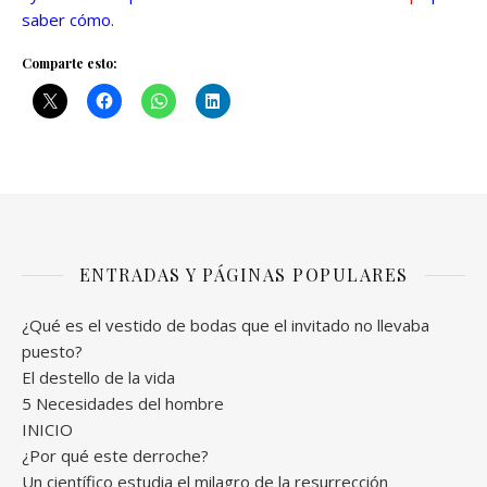
saber cómo.
Comparte esto:
ENTRADAS Y PÁGINAS POPULARES
¿Qué es el vestido de bodas que el invitado no llevaba
puesto?
El destello de la vida
5 Necesidades del hombre
INICIO
¿Por qué este derroche?
Un científico estudia el milagro de la resurrección