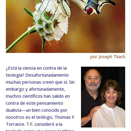
por Joseph Tkach
¿Está la ciencia en contra de la
teología? Desafortunadamente
muchas personas creen que sí. Sin
embargo y afortunadamente,
muchos científicos han salido en
contra de este pensamiento
dualista—un bien conocido por
nosotros es el teólogo, Thomas F.
Torrance. T.F. consideró a la