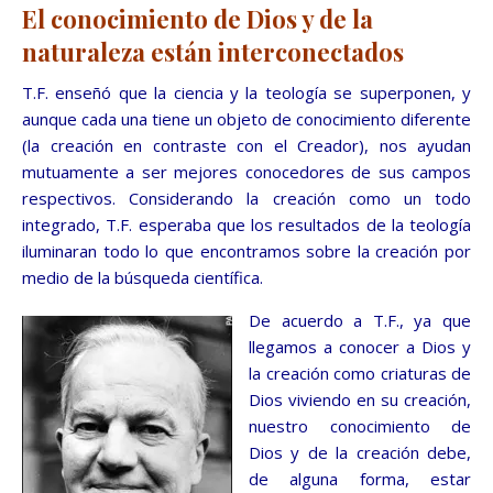
El conocimiento de Dios y de la
naturaleza están interconectados
T.F. enseñó que la ciencia y la teología se superponen, y
aunque cada una tiene un objeto de conocimiento diferente
(la creación en contraste con el Creador), nos ayudan
mutuamente a ser mejores conocedores de sus campos
respectivos. Considerando la creación como un todo
integrado, T.F. esperaba que los resultados de la teología
iluminaran todo lo que encontramos sobre la creación por
medio de la búsqueda científica.
De acuerdo a T.F., ya que
llegamos a conocer a Dios y
la creación
como criaturas de
Dios viviendo en su creación,
nuestro conocimiento de
Dios y de la creación debe,
de alguna forma, estar