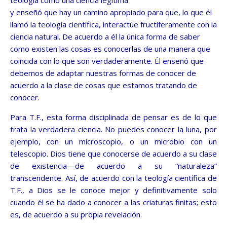
teología como una ciencia legítima
y enseñó que hay un camino apropiado para que, lo que él
llamó la teología científica, interactúe fructíferamente con la
ciencia natural. De acuerdo a él la única forma de saber
como existen las cosas es conocerlas de una manera que
coincida con lo que son verdaderamente. Él enseñó que
debemos de adaptar nuestras formas de conocer de
acuerdo a la clase de cosas que estamos tratando de
conocer.
Para T.F., esta forma disciplinada de pensar es de lo que
trata la
verdadera ciencia. No puedes conocer la luna, por
ejemplo, con un microscopio, o un microbio con un
telescopio. Dios tiene que conocerse de acuerdo a su clase
de existencia—de acuerdo a su “naturaleza”
transcendente. Así, de acuerdo con la teología científica de
T.F., a Dios se le conoce mejor y definitivamente solo
cuando él se ha dado a conocer a las criaturas finitas; esto
es, de acuerdo a su propia revelación.