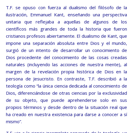
T.F. se opuso con fuerza al dualismo del filósofo de la
ilustración, Emmanuel Kant, enseñando una perspectiva
unitaria que reflejaba a aquellas de algunos de los
científicos más grandes de toda la historia que fueron
cristianos profesos abiertamente. El dualismo de Kant, que
impone una separación absoluta entre Dios y el mundo,
surgió de un intento de desarrollar un conocimiento de
Dios procedente del conocimiento de las cosas creadas
naturales (incluyendo las acciones de nuestra mente), al
margen de la revelación propia histórica de Dios en la
persona de Jesucristo. En contraste, T.F. describió a la
teología como “la única ciencia dedicada al conocimiento de
Dios, diferenciándose de otras ciencias por la exclusividad
de su objeto, que puede aprehenderse solo en sus
propios términos y desde dentro de la situación real que
ha creado en nuestra existencia para darse a conocer a sí
mismo”.