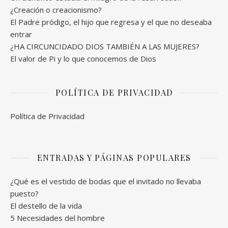
¿Creación o creacionismo?
El Padre pródigo, el hijo que regresa y el que no deseaba
entrar
¿HA CIRCUNCIDADO DIOS TAMBIÉN A LAS MUJERES?
El valor de Pi y lo que conocemos de Dios
POLÍTICA DE PRIVACIDAD
Política de Privacidad
ENTRADAS Y PÁGINAS POPULARES
¿Qué es el vestido de bodas que el invitado no llevaba
puesto?
El destello de la vida
5 Necesidades del hombre