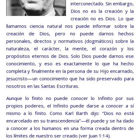
interconectado. Sin embargo,
Dios no es la creación y la
creación no es Dios. Lo que
llamamos ciencia natural nos puede informar sobre la
creación de Dios, pero no puede darnos hechos
personales, directos y normativos (dogmáticos) sobre la
naturaleza, el carácter, la mente, el corazón y los
propósitos eternos de Dios. Solo Dios puede darnos ese
conocimiento, y eso
es exactamente lo que ha hecho
completa y finalmente en la persona de su Hijo encarnado,
Jesucristo—un conocimiento que ha sido preservado para
nosotros en las Santas Escrituras.
Aunque lo finito no puede conocer lo Infinito por sus
propios poderes, el Infinito puede darse a conocer a sí
mismo a lo finito. Como Karl Barth dijo: “Dios no está
encarcelado en su transcendencia”—él puede y se ha dado
a conocer a los humanos en una forma creada dentro de
los límites de nuestro ser creado (ver Juan 1:14).