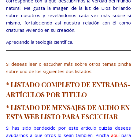
corresponde con la que descubrimos la verdad del mundo
natural. Me gusta la imagen de la luz de Dios brillando
sobre nosotros y revelándonos cada vez más sobre sí
mismo, fortaleciendo así nuestra relación con él como
criaturas viviendo en su creación.
Apreciando la teología científica.
Si deseas leer o escuchar más sobre otros temas pincha
sobre uno de los siguientes dos listados:
*
LISTADO COMPLETO DE ENTRADAS-
ARTÍCULOS POR TITULO
*
LISTADO DE MENSAJES DE AUDIO EN
ESTA WEB
LISTO PARA ESCUCHAR
Si has sido bendecido por este artículo quizás desees
ayudarnos a que otros lo sean también. Pincha
aquí
para