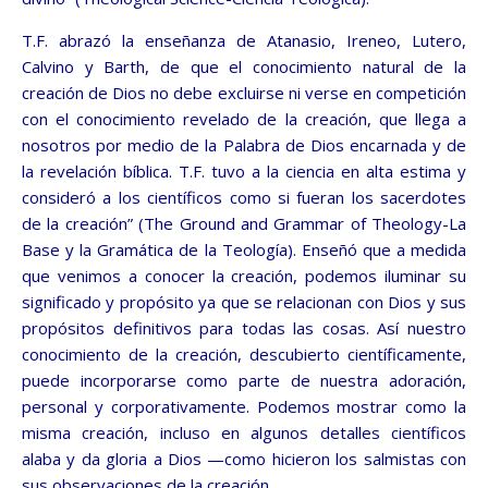
T.F. abrazó la enseñanza de Atanasio, Ireneo, Lutero,
Calvino y Barth, de que el conocimiento natural de la
creación de Dios no debe excluirse ni verse en competición
con el conocimiento revelado de la creación, que llega a
nosotros por medio de la Palabra de Dios encarnada y de
la revelación bíblica. T.F. tuvo a la ciencia en alta estima y
consideró a los científicos como si fueran los sacerdotes
de la creación” (The Ground and Grammar of Theology-La
Base y la Gramática de la Teología). Enseñó que a medida
que venimos a conocer la creación, podemos iluminar su
significado y propósito ya que se relacionan con Dios y sus
propósitos definitivos para todas las cosas. Así nuestro
conocimiento de la creación, descubierto científicamente,
puede incorporarse como parte de nuestra adoración,
personal y corporativamente. Podemos mostrar como la
misma creación, incluso en algunos detalles científicos
alaba y da gloria a Dios —como hicieron los salmistas con
sus observaciones de la creación.