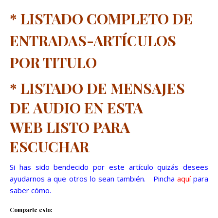
*
LISTADO COMPLETO DE
ENTRADAS-ARTÍCULOS
POR TITULO
*
LISTADO DE MENSAJES
DE AUDIO EN ESTA
WEB
LISTO PARA
ESCUCHAR
Si has sido bendecido por este artículo quizás desees
ayudarnos a que otros lo sean también. Pincha
aquí
para
saber cómo.
Comparte esto: