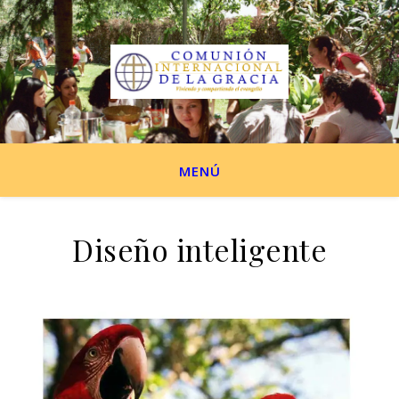
MENÚ
Diseño inteligente