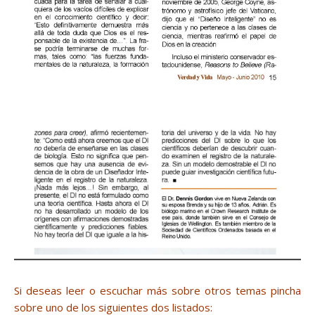
Si deseas leer o escuchar más sobre otros temas pincha
sobre uno de los siguientes dos listados: