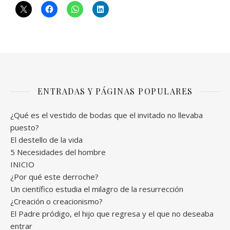
ENTRADAS Y PÁGINAS POPULARES
¿Qué es el vestido de bodas que el invitado no llevaba
puesto?
El destello de la vida
5 Necesidades del hombre
INICIO
¿Por qué este derroche?
Un científico estudia el milagro de la resurrección
¿Creación o creacionismo?
El Padre pródigo, el hijo que regresa y el que no deseaba
entrar