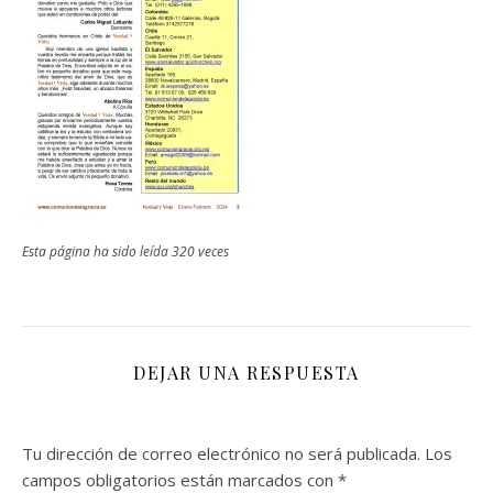
Esta página ha sido leída 320 veces
DEJAR UNA RESPUESTA
Tu dirección de correo electrónico no será publicada.
Los
campos obligatorios están marcados con
*