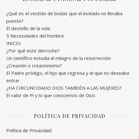
¿Qué es el vestido de bodas que el invitado no llevaba
puesto?
El destello de la vida
5 Necesidades del hombre
INICIO
¿Por qué este derroche?
Un científico estudia el milagro de la resurrección
¿Creación o creacionismo?
El Padre pródigo, el hijo que regresa y el que no deseaba
entrar
¿HA CIRCUNCIDADO DIOS TAMBIÉN A LAS MUJERES?
El valor de Pi y lo que conocemos de Dios
POLÍTICA DE PRIVACIDAD
Política de Privacidad