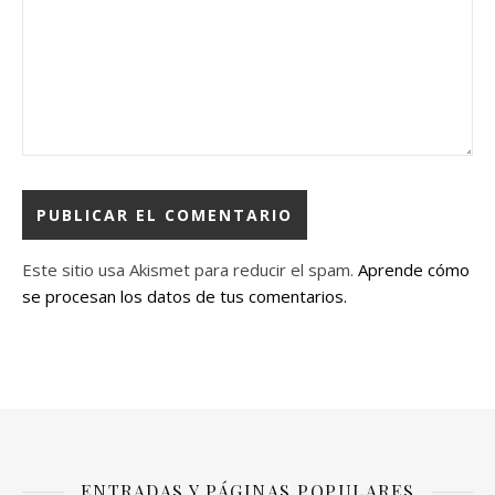
Este sitio usa Akismet para reducir el spam.
Aprende cómo
se procesan los datos de tus comentarios.
ENTRADAS Y PÁGINAS POPULARES