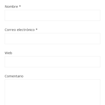
Nombre
*
Correo electrónico
*
Web
Comentario