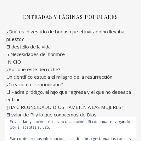
ENTRADAS Y PÁGINAS POPULARES
¿Qué es el vestido de bodas que el invitado no llevaba
puesto?
El destello de la vida
5 Necesidades del hombre
INICIO
¿Por qué este derroche?
Un científico estudia el milagro de la resurrección
¿Creación o creacionismo?
El Padre pródigo, el hijo que regresa y el que no deseaba
entrar
¿HA CIRCUNCIDADO DIOS TAMBIÉN A LAS MUJERES?
El valor de Pi y lo que conocemos de Dios
Privacidad y cookies: este sitio usa cookies. Si continúas navegando
por él, aceptas su uso.
Para obtener más información, incluido cómo gestionar las cookies,