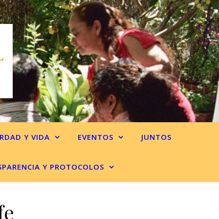
RDAD Y VIDA
EVENTOS
JUNTOS
SPARENCIA Y PROTOCOLOS
fe