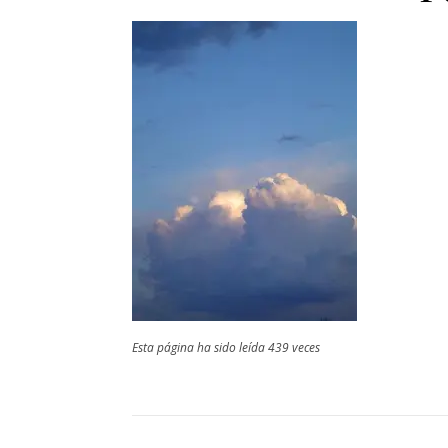
Esta página ha sido leída 439 veces