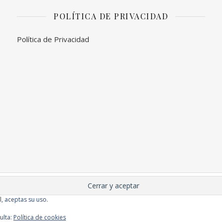
POLÍTICA DE PRIVACIDAD
Política de Privacidad
l, aceptas su uso.
Comunión
ulta:
Política de cookies