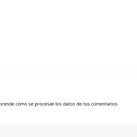
prende cómo se procesan los datos de tus comentarios.