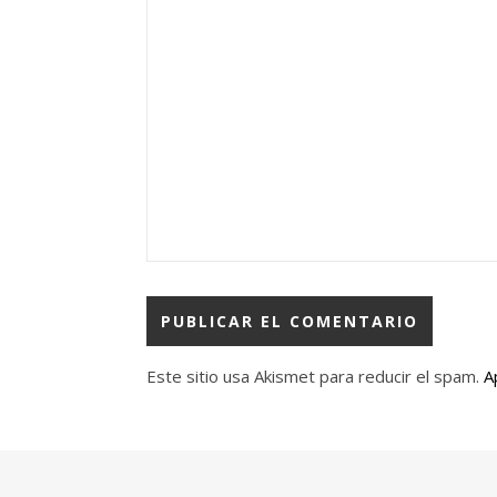
Este sitio usa Akismet para reducir el spam.
A