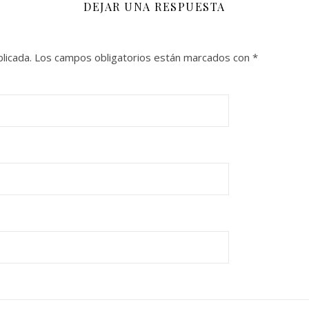
DEJAR UNA RESPUESTA
licada.
Los campos obligatorios están marcados con
*