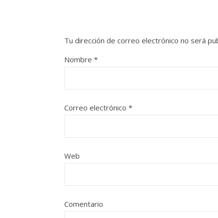
Tu dirección de correo electrónico no será pub
Nombre
*
Correo electrónico
*
Web
Comentario