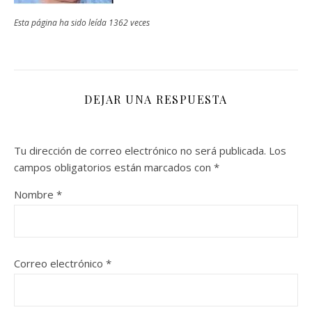
Esta página ha sido leída 1362 veces
DEJAR UNA RESPUESTA
Tu dirección de correo electrónico no será publicada.
Los
campos obligatorios están marcados con
*
Nombre
*
Correo electrónico
*