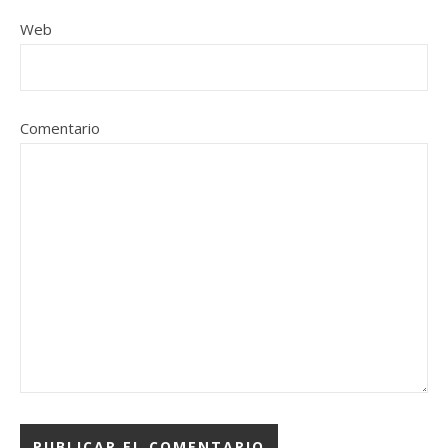
Web
Comentario