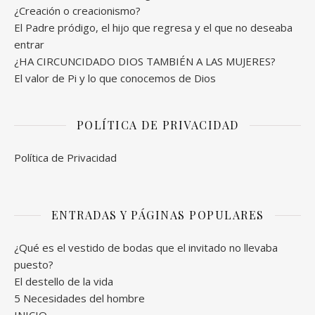
¿Creación o creacionismo?
El Padre pródigo, el hijo que regresa y el que no deseaba
entrar
¿HA CIRCUNCIDADO DIOS TAMBIÉN A LAS MUJERES?
El valor de Pi y lo que conocemos de Dios
POLÍTICA DE PRIVACIDAD
Política de Privacidad
ENTRADAS Y PÁGINAS POPULARES
¿Qué es el vestido de bodas que el invitado no llevaba
puesto?
El destello de la vida
5 Necesidades del hombre