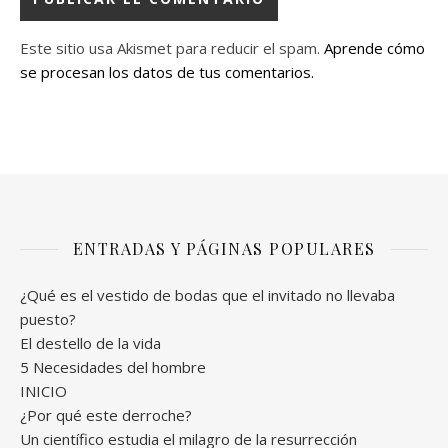
Este sitio usa Akismet para reducir el spam.
Aprende cómo
se procesan los datos de tus comentarios.
ENTRADAS Y PÁGINAS POPULARES
¿Qué es el vestido de bodas que el invitado no llevaba
puesto?
El destello de la vida
5 Necesidades del hombre
INICIO
¿Por qué este derroche?
Un científico estudia el milagro de la resurrección