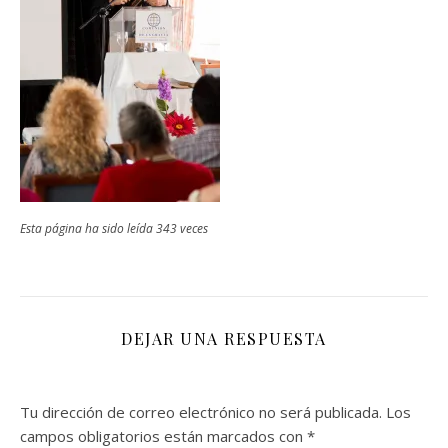
Esta página ha sido leída 343 veces
DEJAR UNA RESPUESTA
Tu dirección de correo electrónico no será publicada.
Los
campos obligatorios están marcados con
*