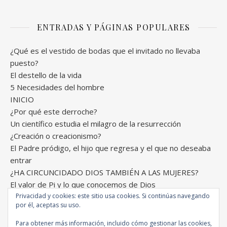
ENTRADAS Y PÁGINAS POPULARES
¿Qué es el vestido de bodas que el invitado no llevaba
puesto?
El destello de la vida
5 Necesidades del hombre
INICIO
¿Por qué este derroche?
Un científico estudia el milagro de la resurrección
¿Creación o creacionismo?
El Padre pródigo, el hijo que regresa y el que no deseaba
entrar
¿HA CIRCUNCIDADO DIOS TAMBIÉN A LAS MUJERES?
El valor de Pi y lo que conocemos de Dios
Privacidad y cookies: este sitio usa cookies. Si continúas navegando
por él, aceptas su uso.
Para obtener más información, incluido cómo gestionar las cookies,