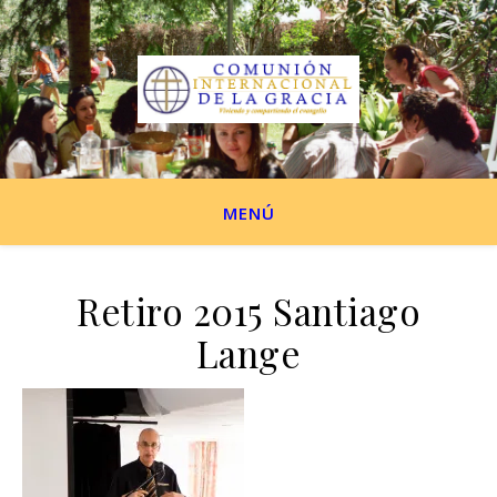
MENÚ
Retiro 2015 Santiago
Lange