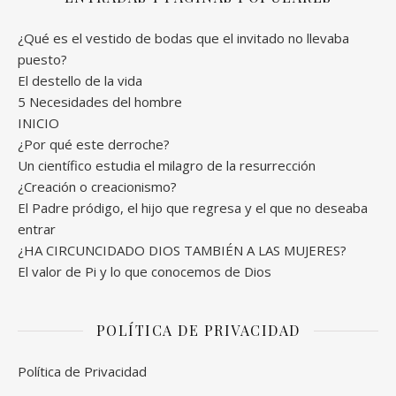
¿Qué es el vestido de bodas que el invitado no llevaba
puesto?
El destello de la vida
5 Necesidades del hombre
INICIO
¿Por qué este derroche?
Un científico estudia el milagro de la resurrección
¿Creación o creacionismo?
El Padre pródigo, el hijo que regresa y el que no deseaba
entrar
¿HA CIRCUNCIDADO DIOS TAMBIÉN A LAS MUJERES?
El valor de Pi y lo que conocemos de Dios
POLÍTICA DE PRIVACIDAD
Política de Privacidad