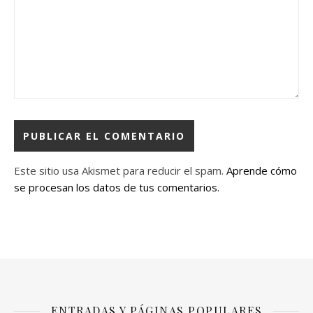
Este sitio usa Akismet para reducir el spam.
Aprende cómo
se procesan los datos de tus comentarios.
ENTRADAS Y PÁGINAS POPULARES