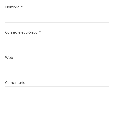
Nombre
*
Correo electrónico
*
Web
Comentario