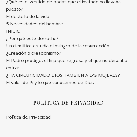
¿Qué es el vestido de bodas que el invitado no llevaba
puesto?
El destello de la vida
5 Necesidades del hombre
INICIO
¿Por qué este derroche?
Un científico estudia el milagro de la resurrección
¿Creación o creacionismo?
El Padre pródigo, el hijo que regresa y el que no deseaba
entrar
¿HA CIRCUNCIDADO DIOS TAMBIÉN A LAS MUJERES?
El valor de Pi y lo que conocemos de Dios
POLÍTICA DE PRIVACIDAD
Política de Privacidad