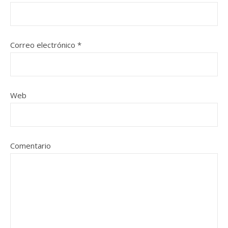
Correo electrónico
*
Web
Comentario