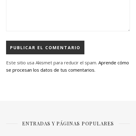
Este sitio usa Akismet para reducir el spam.
Aprende cómo
se procesan los datos de tus comentarios.
ENTRADAS Y PÁGINAS POPULARES