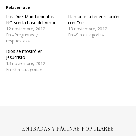
Relacionado
Los Diez Mandamientos
Llamados a tener relación
NO son la base del Amor
con Dios
12 noviembre, 2012
13 noviembre, 2012
En «Preguntas y
En «Sin categoría»
respuestas»
Dios se mostró en
Jesucristo
13 noviembre, 2012
En «Sin categoría»
ENTRADAS Y PÁGINAS POPULARES