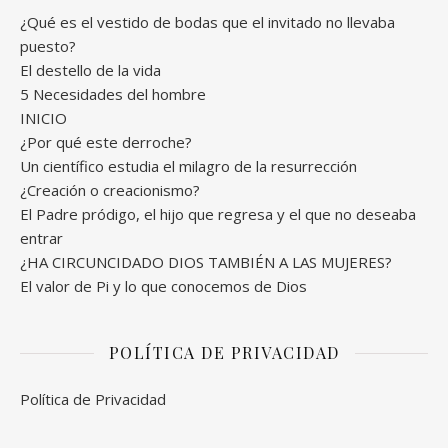
¿Qué es el vestido de bodas que el invitado no llevaba
puesto?
El destello de la vida
5 Necesidades del hombre
INICIO
¿Por qué este derroche?
Un científico estudia el milagro de la resurrección
¿Creación o creacionismo?
El Padre pródigo, el hijo que regresa y el que no deseaba
entrar
¿HA CIRCUNCIDADO DIOS TAMBIÉN A LAS MUJERES?
El valor de Pi y lo que conocemos de Dios
POLÍTICA DE PRIVACIDAD
Política de Privacidad