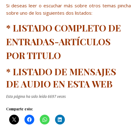
Si deseas leer o escuchar más sobre otros temas pincha
sobre uno de los siguientes dos listados:
*
LISTADO COMPLETO DE
ENTRADAS-ARTÍCULOS
POR TITULO
*
LISTADO DE MENSAJES
DE AUDIO EN ESTA WEB
Esta página ha sido leída 6697 veces
Comparte esto: