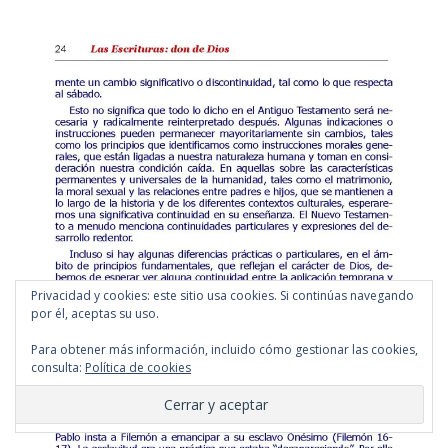
Privacidad y cookies: este sitio usa cookies. Si continúas navegando
por él, aceptas su uso.
Para obtener más información, incluido cómo gestionar las cookies,
consulta:
Política de cookies