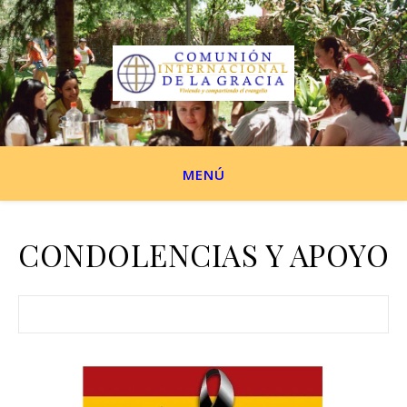
MENÚ
CONDOLENCIAS Y APOYO