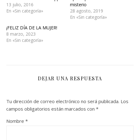
13 julio, 2016
misterio
En «Sin categoría»
28 agosto, 2019
En «Sin categoría»
¡FELIZ DÍA DE LA MUJER!
8 marzo, 2023
En «Sin categoría»
DEJAR UNA RESPUESTA
Tu dirección de correo electrónico no será publicada.
Los
campos obligatorios están marcados con
*
Nombre
*