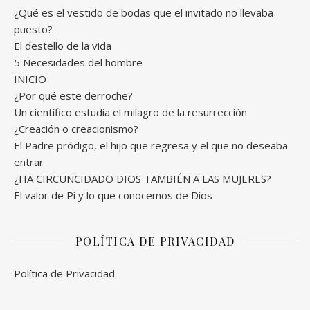
¿Qué es el vestido de bodas que el invitado no llevaba
puesto?
El destello de la vida
5 Necesidades del hombre
INICIO
¿Por qué este derroche?
Un científico estudia el milagro de la resurrección
¿Creación o creacionismo?
El Padre pródigo, el hijo que regresa y el que no deseaba
entrar
¿HA CIRCUNCIDADO DIOS TAMBIÉN A LAS MUJERES?
El valor de Pi y lo que conocemos de Dios
POLÍTICA DE PRIVACIDAD
Política de Privacidad