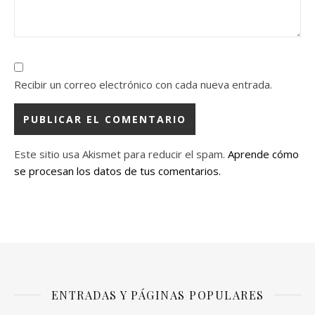
Recibir un correo electrónico con cada nueva entrada.
Este sitio usa Akismet para reducir el spam.
Aprende cómo
se procesan los datos de tus comentarios.
ENTRADAS Y PÁGINAS POPULARES