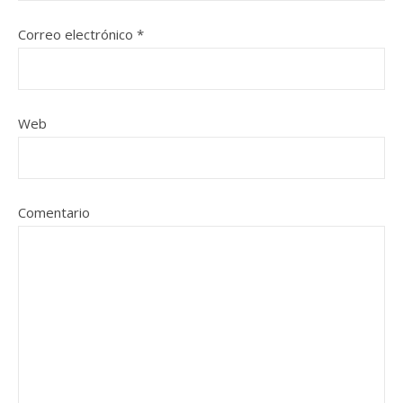
Correo electrónico
*
Web
Comentario