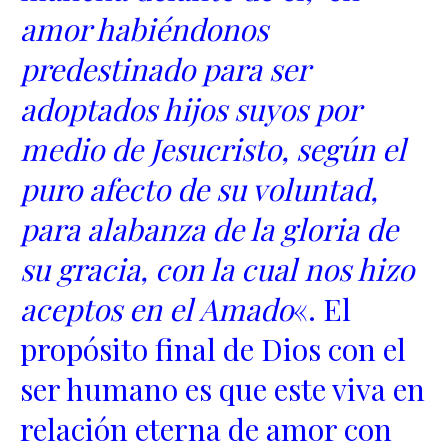
amor habiéndonos
predestinado para ser
adoptados hijos suyos por
medio de Jesucristo, según el
puro afecto de su voluntad,
para alabanza de la gloria de
su gracia, con la cual nos hizo
aceptos en el Amado
«. El
propósito final de Dios con el
ser humano es que este viva en
relación eterna de amor con