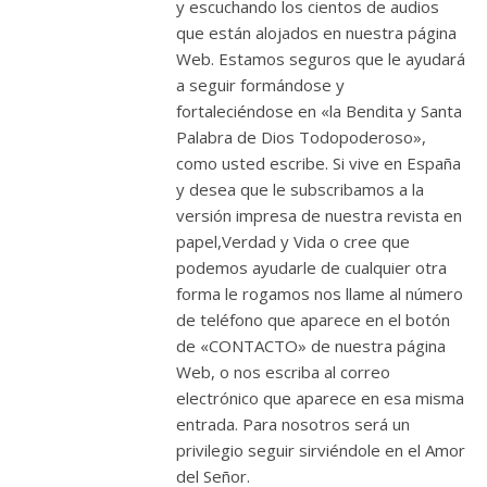
y escuchando los cientos de audios
que están alojados en nuestra página
Web. Estamos seguros que le ayudará
a seguir formándose y
fortaleciéndose en «la Bendita y Santa
Palabra de Dios Todopoderoso»,
como usted escribe. Si vive en España
y desea que le subscribamos a la
versión impresa de nuestra revista en
papel,Verdad y Vida o cree que
podemos ayudarle de cualquier otra
forma le rogamos nos llame al número
de teléfono que aparece en el botón
de «CONTACTO» de nuestra página
Web, o nos escriba al correo
electrónico que aparece en esa misma
entrada. Para nosotros será un
privilegio seguir sirviéndole en el Amor
del Señor.