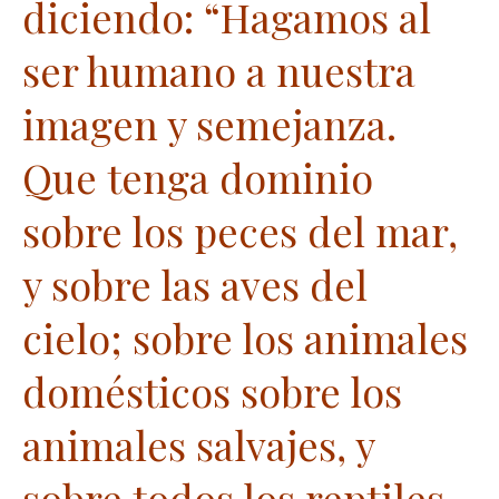
diciendo: “Hagamos al
ser humano a nuestra
imagen y semejanza.
Que tenga dominio
sobre los peces del mar,
y sobre las aves del
cielo; sobre los animales
domésticos sobre los
animales salvajes, y
sobre todos los reptiles