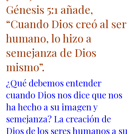
Génesis 5:1 añade,
“Cuando Dios creó al ser
humano, lo hizo a
semejanza de Dios
mismo”.
¿Qué debemos entender
cuando Dios nos dice que nos
ha hecho a su imagen y
semejanza? La creación de
Dios de los seres humanos a su