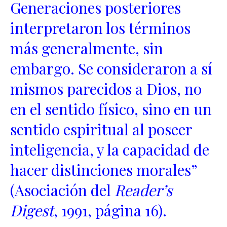
Generaciones posteriores
interpretaron los términos
más generalmente, sin
embargo. Se consideraron a sí
mismos parecidos a Dios, no
en el sentido físico, sino en un
sentido espiritual al poseer
inteligencia, y la capacidad de
hacer distinciones morales”
(Asociación del
Reader’s
Digest
, 1991, página 16).