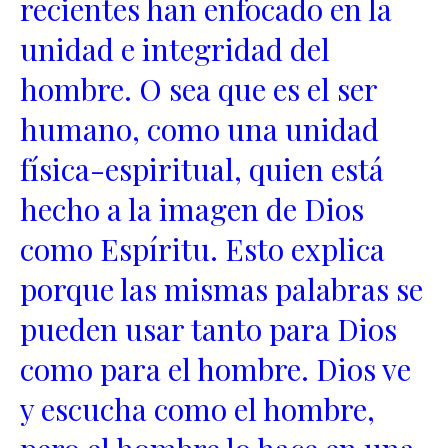
recientes han enfocado en la
unidad e integridad del
hombre. O sea que es el ser
humano, como una unidad
física-espiritual, quien está
hecho a la imagen de Dios
como Espíritu. Esto explica
porque las mismas palabras se
pueden usar tanto para Dios
como para el hombre. Dios ve
y escucha como el hombre,