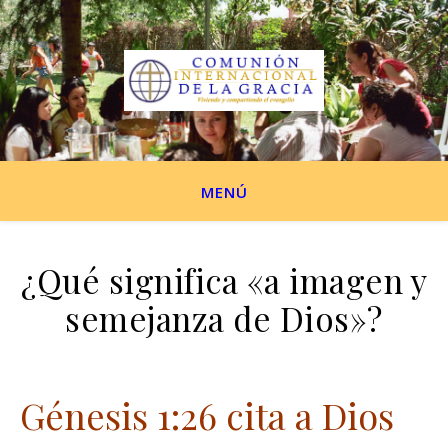
MENÚ
¿Qué significa «a imagen y
semejanza de Dios»?
Génesis 1:26 cita a Dios