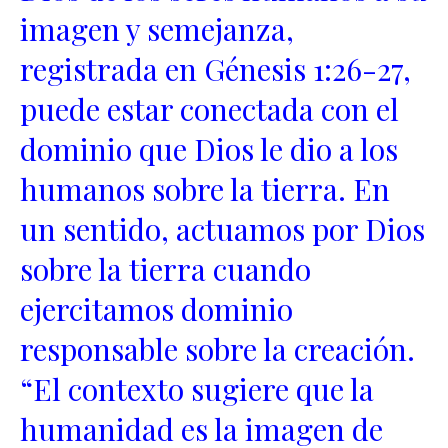
imagen y semejanza,
registrada en Génesis 1:26-27,
puede estar conectada con el
dominio que Dios le dio a los
humanos sobre la tierra. En
un sentido, actuamos por Dios
sobre la tierra cuando
ejercitamos dominio
responsable sobre la creación.
“El contexto sugiere que la
humanidad es la imagen de