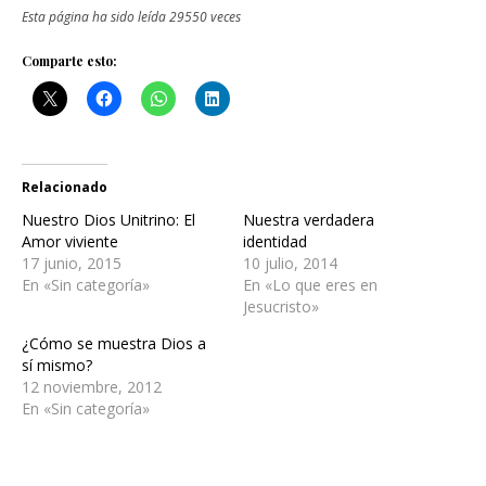
Esta página ha sido leída 29550 veces
Comparte esto:
Relacionado
Nuestro Dios Unitrino: El
Nuestra verdadera
Amor viviente
identidad
17 junio, 2015
10 julio, 2014
En «Sin categoría»
En «Lo que eres en
Jesucristo»
¿Cómo se muestra Dios a
sí mismo?
12 noviembre, 2012
En «Sin categoría»