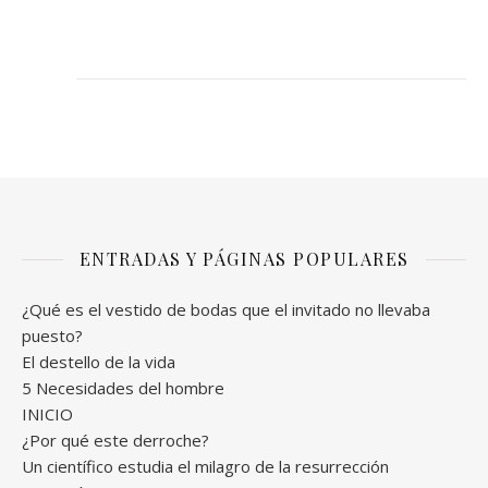
ENTRADAS Y PÁGINAS POPULARES
¿Qué es el vestido de bodas que el invitado no llevaba
puesto?
El destello de la vida
5 Necesidades del hombre
INICIO
¿Por qué este derroche?
Un científico estudia el milagro de la resurrección