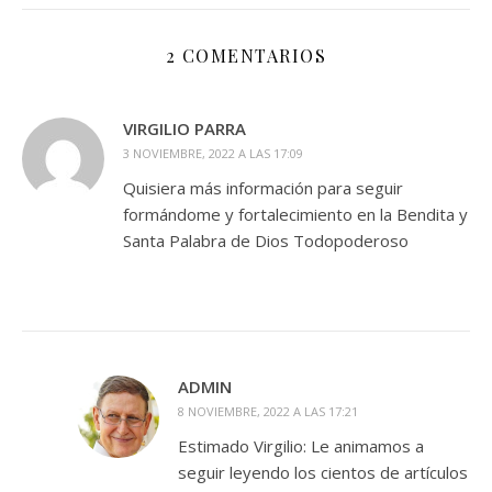
2 COMENTARIOS
VIRGILIO PARRA
3 NOVIEMBRE, 2022 A LAS 17:09
Quisiera más información para seguir
formándome y fortalecimiento en la Bendita y
Santa Palabra de Dios Todopoderoso
ADMIN
8 NOVIEMBRE, 2022 A LAS 17:21
Estimado Virgilio: Le animamos a
seguir leyendo los cientos de artículos