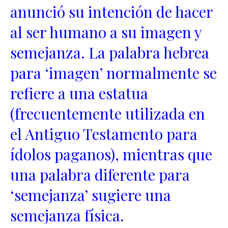
anunció su intención de hacer
al ser humano a su imagen y
semejanza. La palabra hebrea
para ‘imagen’ normalmente se
refiere a una estatua
(frecuentemente utilizada en
el Antiguo Testamento para
ídolos paganos), mientras que
una palabra diferente para
‘semejanza’ sugiere una
semejanza física.