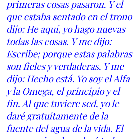
primeras cosas pasaron. Y el
que estaba sentado en el trono
dijo: He aquí, yo hago nuevas
todas las cosas. Y me dijo:
Escribe; porque estas palabras
son fieles y verdaderas. Y me
dijo: Hecho está. Yo soy el Alfa
y la Omega, el principio y el
fin. Al que tuviere sed, yo le
daré gratuitamente de la
fuente del agua de la vida. El