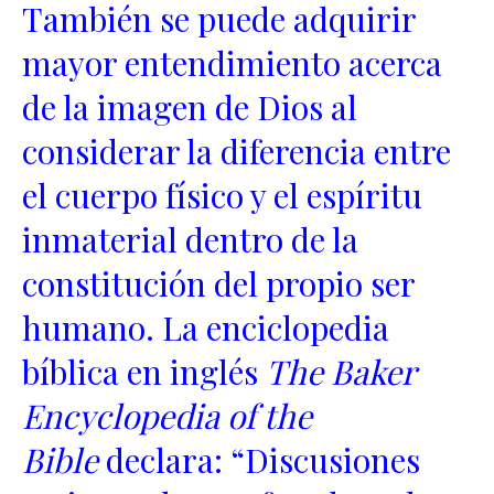
También se puede adquirir
mayor entendimiento acerca
de la imagen de Dios al
considerar la diferencia entre
el cuerpo físico y el espíritu
inmaterial dentro de la
constitución del propio ser
humano. La enciclopedia
bíblica en inglés
The Baker
Encyclopedia of the
Bible
declara: “Discusiones