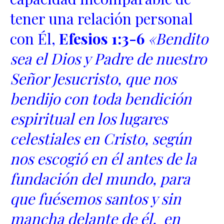
tener una relación personal
con Él,
Efesios 1:3-6
«Bendito
sea el Dios y Padre de nuestro
Señor Jesucristo, que nos
bendijo con toda bendición
espiritual en los lugares
celestiales en Cristo, según
nos escogió en él antes de la
fundación del mundo, para
que fuésemos santos y sin
mancha delante de él, en