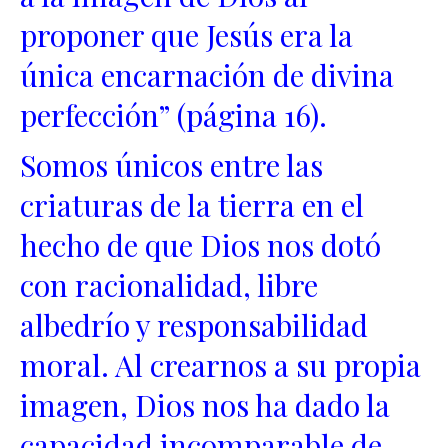
proponer que Jesús era la
única encarnación de divina
perfección” (página 16).
Somos únicos entre las
criaturas de la tierra en el
hecho de que Dios nos dotó
con racionalidad, libre
albedrío y responsabilidad
moral. Al crearnos a su propia
imagen, Dios nos ha dado la
capacidad incomparable de