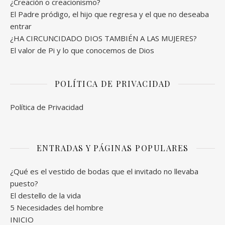
¿Creación o creacionismo?
El Padre pródigo, el hijo que regresa y el que no deseaba
entrar
¿HA CIRCUNCIDADO DIOS TAMBIÉN A LAS MUJERES?
El valor de Pi y lo que conocemos de Dios
POLÍTICA DE PRIVACIDAD
Política de Privacidad
ENTRADAS Y PÁGINAS POPULARES
¿Qué es el vestido de bodas que el invitado no llevaba
puesto?
El destello de la vida
5 Necesidades del hombre
INICIO